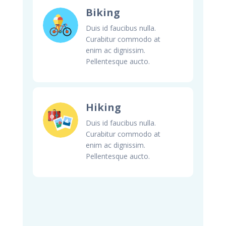
Biking
Duis id faucibus nulla.
Curabitur commodo at
enim ac dignissim.
Pellentesque aucto.
Hiking
Duis id faucibus nulla.
Curabitur commodo at
enim ac dignissim.
Pellentesque aucto.