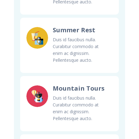
Pellentesque aucto.
Summer Rest
Duis id faucibus nulla.
Curabitur commodo at
enim ac dignissim.
Pellentesque aucto.
Mountain Tours
Duis id faucibus nulla.
Curabitur commodo at
enim ac dignissim.
Pellentesque aucto.